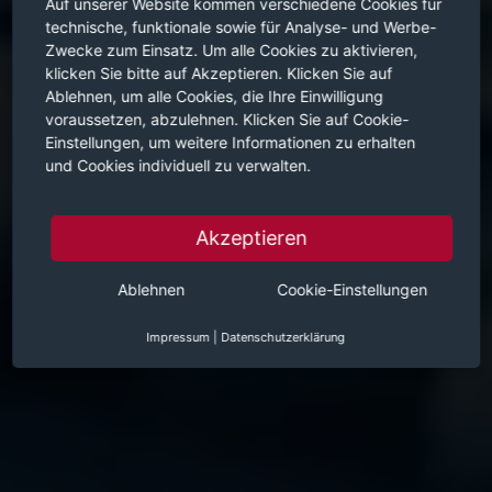
Auf unserer Website kommen verschiedene Cookies für
technische, funktionale sowie für Analyse- und Werbe-
Zwecke zum Einsatz. Um alle Cookies zu aktivieren,
klicken Sie bitte auf Akzeptieren. Klicken Sie auf
Ablehnen, um alle Cookies, die Ihre Einwilligung
voraussetzen, abzulehnen. Klicken Sie auf Cookie-
Einstellungen, um weitere Informationen zu erhalten
und Cookies individuell zu verwalten.
Akzeptieren
Ablehnen
Cookie-Einstellungen
Impressum
|
Datenschutzerklärung