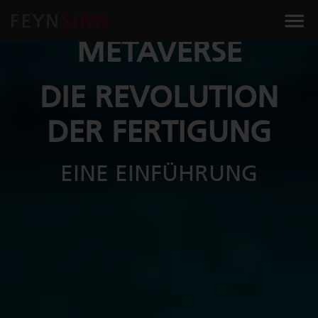
INDUSTRIAL
METAVERSE
DIE REVOLUTION
DER FERTIGUNG
EINE EINFÜHRUNG