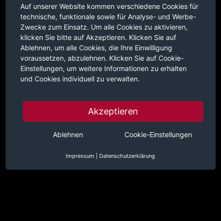
Auf unserer Website kommen verschiedene Cookies für
technische, funktionale sowie für Analyse- und Werbe-
Zwecke zum Einsatz. Um alle Cookies zu aktivieren,
klicken Sie bitte auf Akzeptieren. Klicken Sie auf
Ablehnen, um alle Cookies, die Ihre Einwilligung
voraussetzen, abzulehnen. Klicken Sie auf Cookie-
Einstellungen, um weitere Informationen zu erhalten
und Cookies individuell zu verwalten.
Akzeptieren
Ablehnen
Cookie-Einstellungen
Impressum
|
Datenschutzerklärung