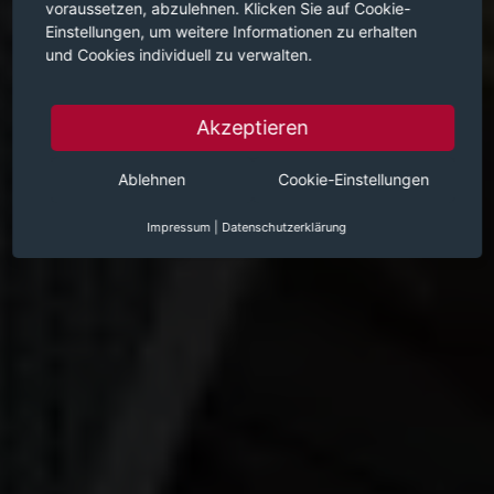
voraussetzen, abzulehnen. Klicken Sie auf Cookie-
Einstellungen, um weitere Informationen zu erhalten
und Cookies individuell zu verwalten.
Akzeptieren
Ablehnen
Cookie-Einstellungen
Impressum
|
Datenschutzerklärung