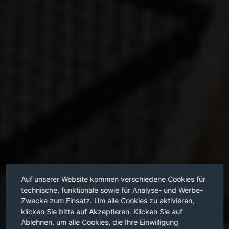
Auf unserer Website kommen verschiedene Cookies für
technische, funktionale sowie für Analyse- und Werbe-
Zwecke zum Einsatz. Um alle Cookies zu aktivieren,
klicken Sie bitte auf Akzeptieren. Klicken Sie auf
Ablehnen, um alle Cookies, die Ihre Einwilligung