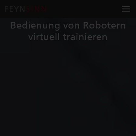
XR-ROBOCONTROL
Bedienung von Robotern
virtuell trainieren