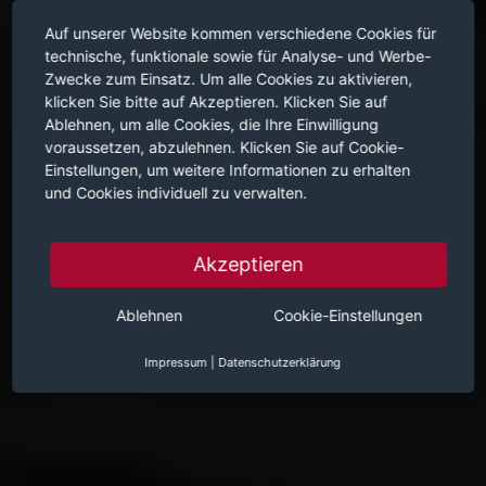
Auf unserer Website kommen verschiedene Cookies für
technische, funktionale sowie für Analyse- und Werbe-
Zwecke zum Einsatz. Um alle Cookies zu aktivieren,
klicken Sie bitte auf Akzeptieren. Klicken Sie auf
Ablehnen, um alle Cookies, die Ihre Einwilligung
voraussetzen, abzulehnen. Klicken Sie auf Cookie-
Einstellungen, um weitere Informationen zu erhalten
und Cookies individuell zu verwalten.
Akzeptieren
Ablehnen
Cookie-Einstellungen
Impressum
|
Datenschutzerklärung