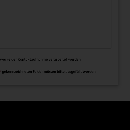
 Zwecke der Kontaktaufnahme verarbeitet werden
*
gekennzeichneten Felder müssen bitte ausgefüllt werden.