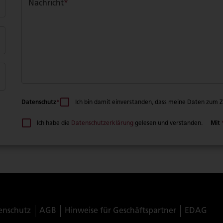
Nachricht
*
Datenschutz
*
Ich bin damit einverstanden, dass meine Daten zum
Mit
Ich habe die
Datenschutzerklärung
gelesen und verstanden.
enschutz
AGB
Hinweise für Geschäftspartner
EDAG