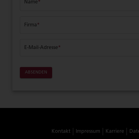
Name
*
Firma
*
E-Mail-Adresse
*
ABSENDEN
Kontakt
Impressum
Karriere
Dat