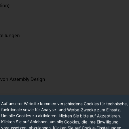
tion)
tellungen
 von Assembly Design
der
Auf unserer Website kommen verschiedene Cookies für technische,
funktionale sowie für Analyse- und Werbe-Zwecke zum Einsatz.
Um alle Cookies zu aktivieren, klicken Sie bitte auf Akzeptieren.
Klicken Sie auf Ablehnen, um alle Cookies, die Ihre Einwilligung
voraussetzen, abzulehnen. Klicken Sie auf Cookie-Einstellungen,