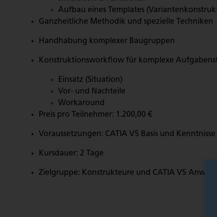
Aufbau eines Templates (Variantenkonstruk
Ganzheitliche Methodik und spezielle Techniken
Handhabung komplexer Baugruppen
Konstruktionsworkflow für komplexe Aufgabens
Einsatz (Situation)
Vor- und Nachteile
Workaround
Preis pro Teilnehmer: 1.200,00 €
Voraussetzungen: CATIA V5 Basis und Kenntnisse
Kursdauer: 2 Tage
Zielgruppe: Konstrukteure und CATIA V5 Anwen