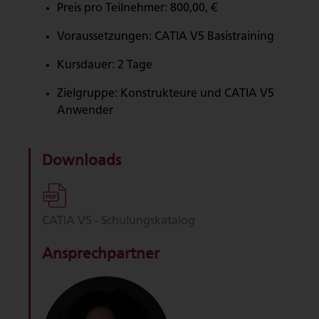
Preis pro Teilnehmer: 800,00, €
Voraussetzungen: CATIA V5 Basistraining
Kursdauer: 2 Tage
Zielgruppe: Konstrukteure und CATIA V5
Anwender
Downloads
CATIA V5 - Schulungskatalog
Ansprechpartner