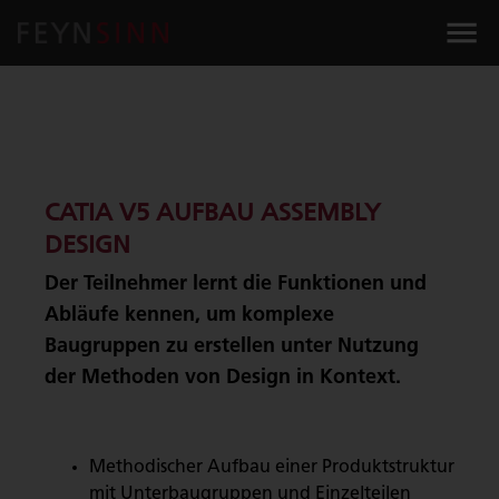
CATIA V5 AUFBAU ASSEMBLY
DESIGN
Der Teilnehmer lernt die Funktionen und
Abläufe kennen, um komplexe
Baugruppen zu erstellen unter Nutzung
der Methoden von Design in Kontext.
Methodischer Aufbau einer Produktstruktur
mit Unterbaugruppen und Einzelteilen