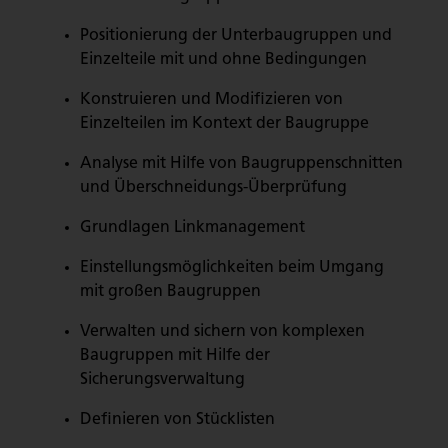
Positionierung der Unterbaugruppen und
Einzelteile mit und ohne Bedingungen
Konstruieren und Modifizieren von
Einzelteilen im Kontext der Baugruppe
Analyse mit Hilfe von Baugruppenschnitten
und Überschneidungs-Überprüfung
Grundlagen Linkmanagement
Einstellungsmöglichkeiten beim Umgang
mit großen Baugruppen
Verwalten und sichern von komplexen
Baugruppen mit Hilfe der
Sicherungsverwaltung
Definieren von Stücklisten