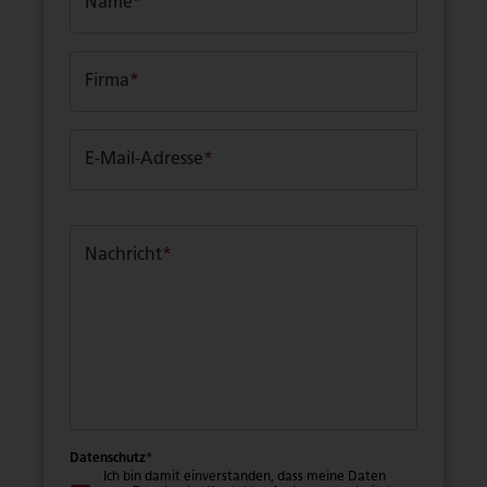
Name
*
Firma
*
E-Mail-Adresse
*
Nachricht
*
Datenschutz
*
Ich bin damit einverstanden, dass meine Daten