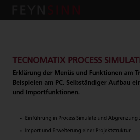
TECNOMATIX PROCESS SIMULAT
Erklärung der Menüs und Funktionen am Tra
Beispielen am PC. Selbständiger Aufbau ein
und Importfunktionen.
Einführung in Process Simulate und Abgrenzung 
Import und Erweiterung einer Projektstruktur