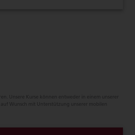
ären. Unsere Kurse können entweder in einem unserer
, auf Wunsch mit Unterstützung unserer mobilen