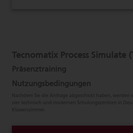
Tecnomatix Process Simulate 
Präsenztraining
Nutzungsbedingungen
Nachdem Sie die Anfrage abgeschickt haben, werden wi
vier technisch und modernen Schulungszentren in Deut
Klassenzimmer.