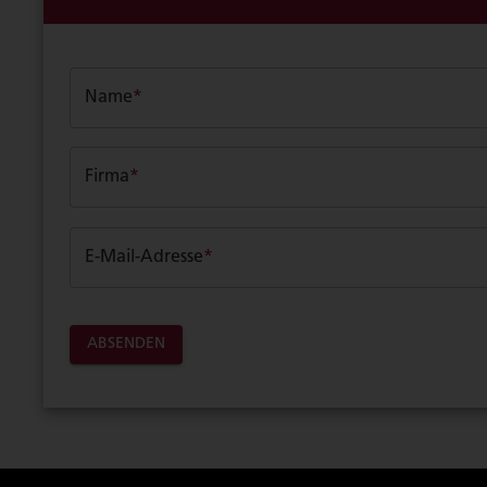
Name
*
Firma
*
E-Mail-Adresse
*
ABSENDEN