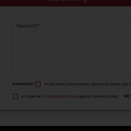
Nachricht
*
Datenschutz
*
Ich bin damit einverstanden, dass meine Daten zum
Mit
Ich habe die
Datenschutzerklärung
gelesen und verstanden.