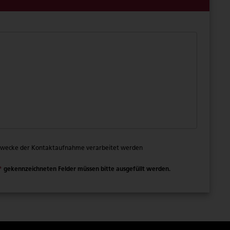
 Zwecke der Kontaktaufnahme verarbeitet werden
*
gekennzeichneten Felder müssen bitte ausgefüllt werden.