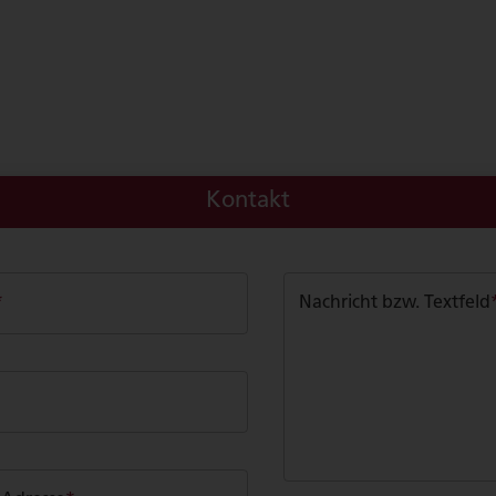
Kontakt
*
Nachricht bzw. Textfeld