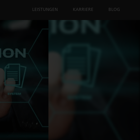
LEISTUNGEN
KARRIERE
BLOG