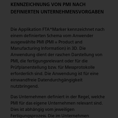
KENNZEICHNUNG VON PMI NACH
DEFINIERTEN UNTERNEHMENSVORGABEN
Die Applikation FTA*Marker kennzeichnet nach
einem definierten Schema vom Anwender
ausgewählte PMI (PMI = Product and
Manufacturing Information) in 3D. Die
Anwendung dient der raschen Darstellung von
PMI, die fertigungsrelevant oder für die
Prüfplanerstellung bzw. für Messprotokolle
erforderlich sind. Die Anwendung ist für eine
einwandfreie Datendurchgängigkeit
nutzbringend.
Das Unternehmen definiert in der Regel, welche
PMI für das eigene Unternehmen relevant sind.
Dies ist abhängig vom jeweiligen
Fertigungsprozess. Die im Unternehmen