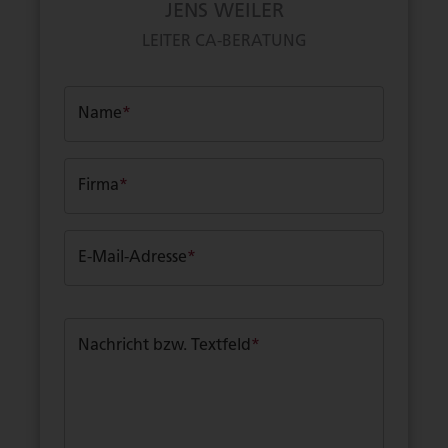
JENS WEILER
LEITER CA-BERATUNG
Name
*
Firma
*
E-Mail-Adresse
*
Nachricht bzw. Textfeld
*