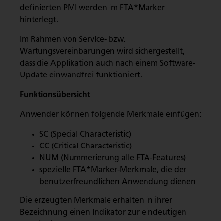
definierten PMI werden im FTA*Marker
hinterlegt.
Im Rahmen von Service- bzw.
Wartungsvereinbarungen wird sichergestellt,
dass die Applikation auch nach einem Software-
Update einwandfrei funktioniert.
Funktionsübersicht
Anwender können folgende Merkmale einfügen:
SC (Special Characteristic)
CC (Critical Characteristic)
NUM (Nummerierung alle FTA-Features)
spezielle FTA*Marker-Merkmale, die der
benutzerfreundlichen Anwendung dienen
Die erzeugten Merkmale erhalten in ihrer
Bezeichnung einen Indikator zur eindeutigen