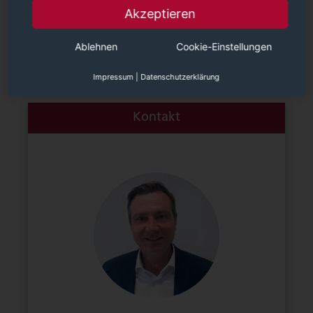
Akzeptieren
Ablehnen
Cookie-Einstellungen
Impressum
|
Datenschutzerklärung
Kontakt