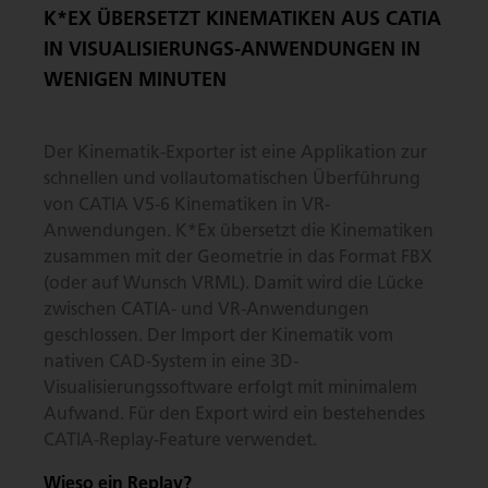
K*EX ÜBERSETZT KINEMATIKEN AUS CATIA
IN VISUALISIERUNGS-ANWENDUNGEN IN
WENIGEN MINUTEN
Der Kinematik-Exporter ist eine Applikation zur
schnellen und vollautomatischen Überführung
von CATIA V5-6 Kinematiken in VR-
Anwendungen. K*Ex übersetzt die Kinematiken
zusammen mit der Geometrie in das Format FBX
(oder auf Wunsch VRML). Damit wird die Lücke
zwischen CATIA- und VR-Anwendungen
geschlossen. Der Import der Kinematik vom
nativen CAD-System in eine 3D-
Visualisierungssoftware erfolgt mit minimalem
Aufwand. Für den Export wird ein bestehendes
CATIA-Replay-Feature verwendet.
Wieso ein Replay?