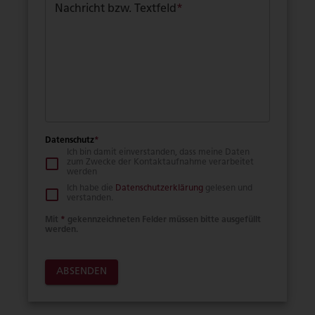
Nachricht bzw. Textfeld
*
Datenschutz
*
Ich bin damit einverstanden, dass meine Daten
zum Zwecke der Kontaktaufnahme verarbeitet
werden
Ich habe die
Datenschutzerklärung
gelesen und
verstanden.
Mit
*
gekennzeichneten Felder müssen bitte ausgefüllt
werden.
ABSENDEN