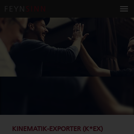
KINEMATIK-EXPORTER (K*EX)