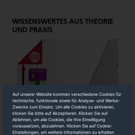
WISSENSWERTES AUS THEORIE
UND PRAXIS
Auf unserer Website kommen verschiedene Cookies für
technische, funktionale sowie für Analyse- und Werbe-
Zwecke zum Einsatz. Um alle Cookies zu aktivieren,
klicken Sie bitte auf Akzeptieren. Klicken Sie auf
Ablehnen, um alle Cookies, die Ihre Einwilligung
voraussetzen, abzulehnen. Klicken Sie auf Cookie-
Einstellungen, um weitere Informationen zu erhalten