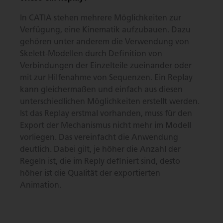
In CATIA stehen mehrere Möglichkeiten zur
Verfügung, eine Kinematik aufzubauen. Dazu
gehören unter anderem die Verwendung von
Skelett-Modellen durch Definition von
Verbindungen der Einzelteile zueinander oder
mit zur Hilfenahme von Sequenzen. Ein Replay
kann gleichermaßen und einfach aus diesen
unterschiedlichen Möglichkeiten erstellt werden.
Ist das Replay erstmal vorhanden, muss für den
Export der Mechanismus nicht mehr im Modell
vorliegen. Das vereinfacht die Anwendung
deutlich. Dabei gilt, je höher die Anzahl der
Regeln ist, die im Reply definiert sind, desto
höher ist die Qualität der exportierten
Animation.