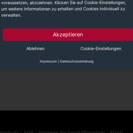
voraussetzen, abzulehnen. Klicken Sie auf Cookie-Einstellungen,
um weitere Informationen zu erhalten und Cookies individuell zu
verwalten.
Akzeptieren
Ablehnen
Cookie-Einstellungen
Impressum
|
Datenschutzerklärung